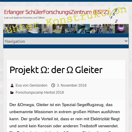
Projekt Ω: der Ω Gleiter
Eva von Gemünden
3. November 2018
Forschungscamp Herbst 2018
Der &Omega; Gleiter ist ein Spezial-Segelflugzeug, das
unbemannte Missionen in extrem großen Höhen ausführen
kann. Der große Vorteil ist, dass er rein mit Elektrizität fliegt
und somit kein Kerosin oder anderen Treibstoff verwendet.