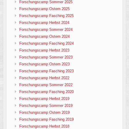
Forschungscamp Sommer 2025
Forschungscamp Ostern 2025
Forschungscamp Fasching 2025
Forschungscamp Herbst 2024
Forschungscamp Sommer 2024
Forschungscamp Ostern 2024
Forschungscamp Fasching 2024
Forschungscamp Herbst 2023
Forschungscamp Sommer 2023
Forschungscamp Ostern 2023
Forschungscamp Fasching 2023
Forschungscamp Herbst 2022
Forschungscamp Sommer 2022
Forschungscamp Fasching 2020
Forschungscamp Herbst 2019
Forschungscamp Sommer 2019
Forschungscamp Ostern 2019
Forschungscamp Fasching 2019
Forschungscamp Herbst 2018