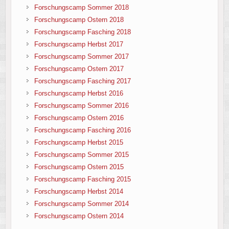
Forschungscamp Sommer 2018
Forschungscamp Ostern 2018
Forschungscamp Fasching 2018
Forschungscamp Herbst 2017
Forschungscamp Sommer 2017
Forschungscamp Ostern 2017
Forschungscamp Fasching 2017
Forschungscamp Herbst 2016
Forschungscamp Sommer 2016
Forschungscamp Ostern 2016
Forschungscamp Fasching 2016
Forschungscamp Herbst 2015
Forschungscamp Sommer 2015
Forschungscamp Ostern 2015
Forschungscamp Fasching 2015
Forschungscamp Herbst 2014
Forschungscamp Sommer 2014
Forschungscamp Ostern 2014