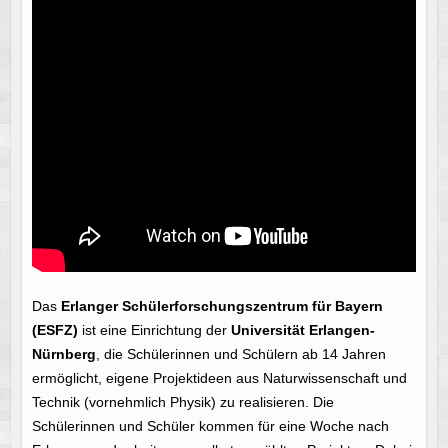
Das
Erlanger Schülerforschungszentrum für Bayern
(ESFZ)
ist eine Einrichtung der
Universität Erlangen-
Nürnberg
, die Schülerinnen und Schülern ab 14 Jahren
ermöglicht, eigene Projektideen aus Naturwissenschaft und
Technik (vornehmlich Physik) zu realisieren. Die
Schülerinnen und Schüler kommen für eine Woche nach