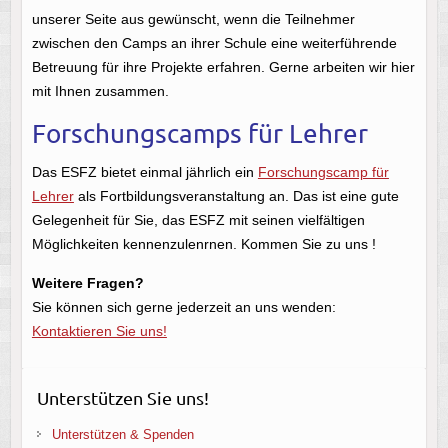
unserer Seite aus gewünscht, wenn die Teilnehmer
zwischen den Camps an ihrer Schule eine weiterführende
Betreuung für ihre Projekte erfahren. Gerne arbeiten wir hier
mit Ihnen zusammen.
Forschungscamps für Lehrer
Das ESFZ bietet einmal jährlich ein
Forschungscamp für
Lehrer
als Fortbildungsveranstaltung an. Das ist eine gute
Gelegenheit für Sie, das ESFZ mit seinen vielfältigen
Möglichkeiten kennenzulenrnen. Kommen Sie zu uns !
Weitere Fragen?
Sie können sich gerne jederzeit an uns wenden:
Kontaktieren Sie uns!
Unterstützen Sie uns!
Unterstützen & Spenden