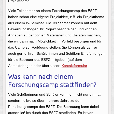
Projektthema.
Viele Teilnehmer an einem Forschungscamp des ESFZ
haben schon eine eigene Projektidee, z.B. ein Projektthema
aus einem W-Seminar. Die Teilnehmer können auf dem
Bewerbungsbogen ihr Projekt beschreiben und können
Angaben zu benötigten Materialien und Geräten machen,
die wir dann nach Möglichkeit im Vorfeld besorgen und für
das Camp zur Verfügung stellen. Sie können als Lehrer
auch gerne ihren Schülerinnen und Schülern Empfehlungen
für die Betreuer des ESFZ mitgeben (auf dem
Anmeldebogen oder über unser
Kontaktformular
.
Was kann nach einem
Forschungscamp stattfinden?
Viele Schülerinnen und Schüler kommen nicht nur einmal,
sondern teilweise über mehrere Jahre zu den
Forschungscamps des ESFZ. Die Betreuung kann dabei
ausschließlich durch das ESFZ stattfinden. Es ist von