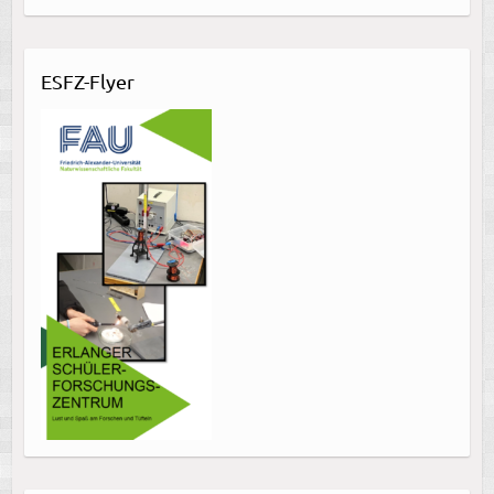
ESFZ-Flyer