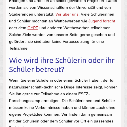
Erlangen und arbeiten an selbst gewählten Projekten. Dabei
werden sie von Wissenschaftlern der Universität und von
Studierenden unterstützt:
Wir über uns
. Viele Schülerinnen
und Schüler möchten an Wettbewerben wie
Jugend forscht
oder dem
GYPT
und anderen Wettbewerben teilnehmen.
Solche Ziele werden von unserer Seite gerne gesehen und
gefördert, sie sind aber keine Voraussetzung für eine
Teilnahme.
Wie wird ihre Schülerin oder ihr
Schüler betreut?
Wenn Sie eine Schülerin oder einen Schüler haben, der für
naturwissenschaftl-technische Dinge Interesse zeigt, können
Sie ihn gerne zur Teilnahme an einem ESFZ-
Forschungscamp ermutigen. Die Schülerinnen und Schüler
müssen keine Vorkenntnisse haben und können auch ohne
eigene Projektidee kommen. Wir finden dann gemeinsam
mit der Schülerin oder dem Schüler vor Ort ein passendes