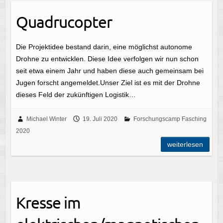
Quadrucopter
Die Projektidee bestand darin, eine möglichst autonome
Drohne zu entwicklen. Diese Idee verfolgen wir nun schon
seit etwa einem Jahr und haben diese auch gemeinsam bei
Jugen forscht angemeldet.Unser Ziel ist es mit der Drohne
dieses Feld der zukünftigen Logistik…
Michael Winter
19. Juli 2020
Forschungscamp Fasching
2020
weiterlesen
Kresse im