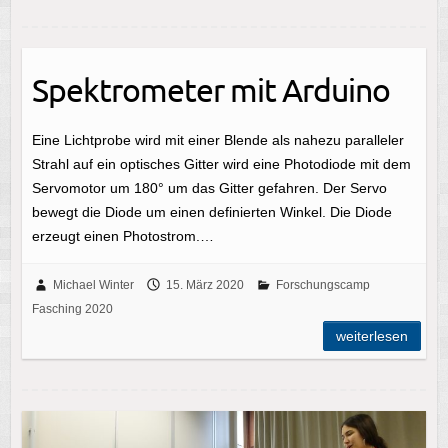
Spektrometer mit Arduino
Eine Lichtprobe wird mit einer Blende als nahezu paralleler
Strahl auf ein optisches Gitter wird eine Photodiode mit dem
Servomotor um 180° um das Gitter gefahren. Der Servo
bewegt die Diode um einen definierten Winkel. Die Diode
erzeugt einen Photostrom.…
Michael Winter
15. März 2020
Forschungscamp
Fasching 2020
weiterlesen