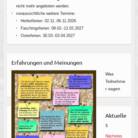
nicht mehr angeboten werden.
voraussichtliche weitere Termine:
Herbstferien: 02.11.-06.11.2026
Faschingsferien: 08.02.-12.02.2027
Osterferien: 30.03.-03.04.2027
Erfahrungen und Meinungen
Was
Teilnehme
r sagen
Aktuelle
s
Nächstes