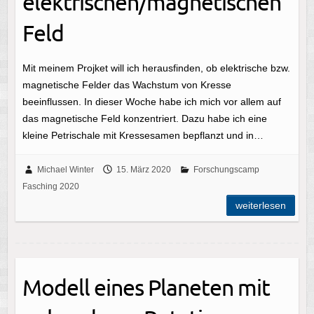
elektrischen/magnetischen
Feld
Mit meinem Projket will ich herausfinden, ob elektrische bzw.
magnetische Felder das Wachstum von Kresse
beeinflussen. In dieser Woche habe ich mich vor allem auf
das magnetische Feld konzentriert. Dazu habe ich eine
kleine Petrischale mit Kressesamen bepflanzt und in…
Michael Winter
15. März 2020
Forschungscamp
Fasching 2020
weiterlesen
Modell eines Planeten mit