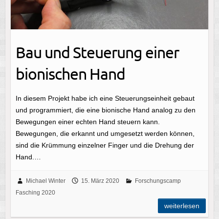
Bau und Steuerung einer
bionischen Hand
In diesem Projekt habe ich eine Steuerungseinheit gebaut
und programmiert, die eine bionische Hand analog zu den
Bewegungen einer echten Hand steuern kann.
Bewegungen, die erkannt und umgesetzt werden können,
sind die Krümmung einzelner Finger und die Drehung der
Hand.…
Michael Winter
15. März 2020
Forschungscamp
Fasching 2020
weiterlesen