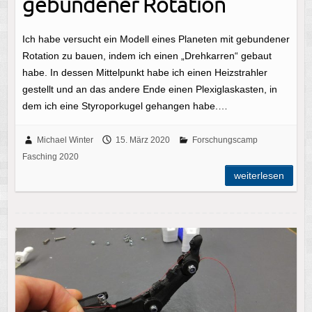
gebundener Rotation
Ich habe versucht ein Modell eines Planeten mit gebundener
Rotation zu bauen, indem ich einen „Drehkarren“ gebaut
habe. In dessen Mittelpunkt habe ich einen Heizstrahler
gestellt und an das andere Ende einen Plexiglaskasten, in
dem ich eine Styroporkugel gehangen habe.…
Michael Winter
15. März 2020
Forschungscamp
Fasching 2020
weiterlesen