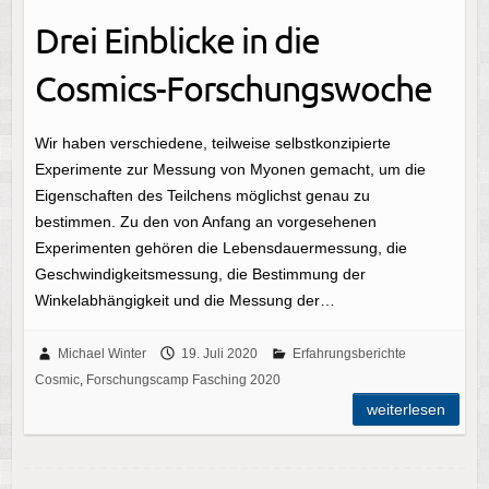
Drei Einblicke in die
Cosmics-Forschungswoche
Wir haben verschiedene, teilweise selbstkonzipierte
Experimente zur Messung von Myonen gemacht, um die
Eigenschaften des Teilchens möglichst genau zu
bestimmen. Zu den von Anfang an vorgesehenen
Experimenten gehören die Lebensdauermessung, die
Geschwindigkeitsmessung, die Bestimmung der
Winkelabhängigkeit und die Messung der…
Michael Winter
19. Juli 2020
Erfahrungsberichte
Cosmic
,
Forschungscamp Fasching 2020
weiterlesen