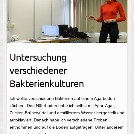
Untersuchung
verschiedener
Bakterienkulturen
Ich wollte verschiedene Bakterien auf einem Agarboden
züchten. Den Nährboden habe ich selbst mit Agar-Agar,
Zucker, Brühewürfel und destilliertem Wasser hergestellt und
autoklaviert. Danach habe ich verschiedene Proben
entnommen und auf die Böden aufgetragen. Unter anderem