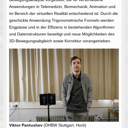
Anwendungen in Telemedizin, Biomechanik, Animation und
im Bereich der virtuellen Realität entscheidend ist. Durch die
geschickte Anwendung Trigonometrische Formeln werden
Engpässe und in der Effizienz in bestehenden Algorithmen
und Datenstrukturen beseitigt und neue Möglichkeiten des
3D-Bewegungsabgleich sowie Korrektur vorangetrieben.
Viktor Pantushev
(DHBW Stuttgart, Horb)