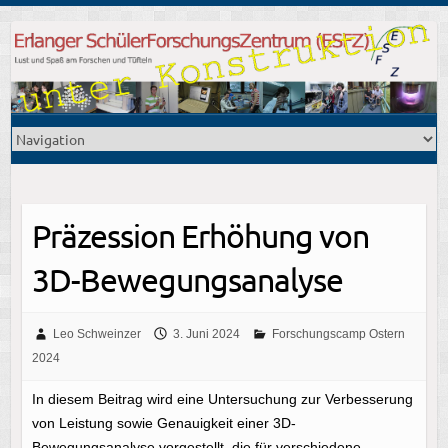
Präzession Erhöhung von
3D-Bewegungsanalyse
Leo Schweinzer
3. Juni 2024
Forschungscamp Ostern
2024
In diesem Beitrag wird eine Untersuchung zur Verbesserung
von Leistung sowie Genauigkeit einer 3D-
Bewegungsanalyse vorgestellt, die für verschiedene