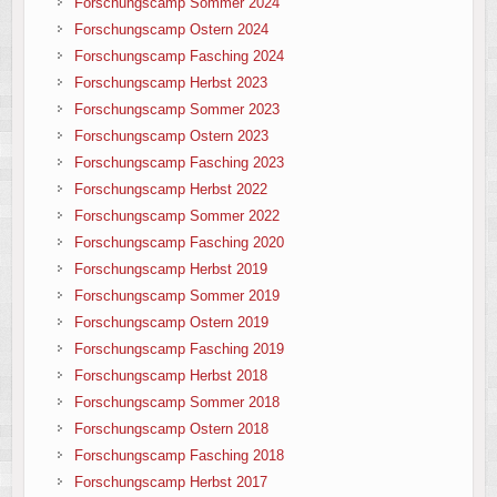
Forschungscamp Sommer 2024
Forschungscamp Ostern 2024
Forschungscamp Fasching 2024
Forschungscamp Herbst 2023
Forschungscamp Sommer 2023
Forschungscamp Ostern 2023
Forschungscamp Fasching 2023
Forschungscamp Herbst 2022
Forschungscamp Sommer 2022
Forschungscamp Fasching 2020
Forschungscamp Herbst 2019
Forschungscamp Sommer 2019
Forschungscamp Ostern 2019
Forschungscamp Fasching 2019
Forschungscamp Herbst 2018
Forschungscamp Sommer 2018
Forschungscamp Ostern 2018
Forschungscamp Fasching 2018
Forschungscamp Herbst 2017