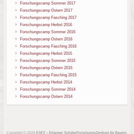
Forschungscamp Sommer 2017
Forschungscamp Ostern 2017
Forschungscamp Fasching 2017
Forschungscamp Herbst 2016
Forschungscamp Sommer 2016
Forschungscamp Ostern 2016
Forschungscamp Fasching 2016
Forschungscamp Herbst 2015
Forschungscamp Sommer 2015
Forschungscamp Ostern 2015
Forschungscamp Fasching 2015
Forschungscamp Herbst 2014
Forschungscamp Sommer 2014
Forschungscamp Ostern 2014
Copyright © 2026
ESFZ – Erlanger SchülerForschungsZentrum für Bayern
.