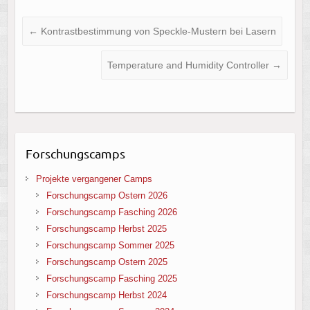
←
Kontrastbestimmung von Speckle-Mustern bei Lasern
Temperature and Humidity Controller
→
Forschungscamps
Projekte vergangener Camps
Forschungscamp Ostern 2026
Forschungscamp Fasching 2026
Forschungscamp Herbst 2025
Forschungscamp Sommer 2025
Forschungscamp Ostern 2025
Forschungscamp Fasching 2025
Forschungscamp Herbst 2024