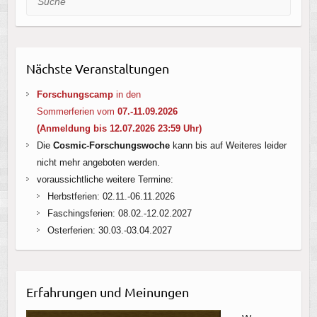
Nächste Veranstaltungen
Forschungscamp
in den
Sommerferien vom
07.-11.09.2026
(Anmeldung bis 12.07.2026 23:59 Uhr
)
Die
Cosmic-Forschungswoche
kann bis auf Weiteres leider
nicht mehr angeboten werden.
voraussichtliche weitere Termine:
Herbstferien: 02.11.-06.11.2026
Faschingsferien: 08.02.-12.02.2027
Osterferien: 30.03.-03.04.2027
Erfahrungen und Meinungen