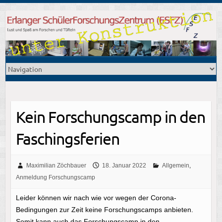
Kein Forschungscamp in den
Faschingsferien
Maximilian Zöchbauer
18. Januar 2022
Allgemein
,
Anmeldung Forschungscamp
Leider können wir nach wie vor wegen der Corona-
Bedingungen zur Zeit keine Forschungscamps anbieten.
Somit kann auch das Forschungscamp in den