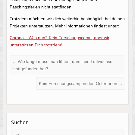
Faschingsferien nicht stattfinden.
Trotzdem möchten wir dich weiterhin bestmöglich bei deinen
Projekten unterstützen. Mehr Informationen findest unter:
Corona – Was nun? Kein Forschungscamp, aber wir
unterstützen Dich trotzdem!
←
Wie lange muss man lüften, damit ein Luftwechsel
stattgefunden hat?
Kein Forschungscamp in den Osterferien
→
Suchen
Suche