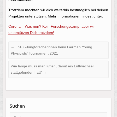
Trotzdem möchten wir dich weiterhin bestmöglich bei deinen
Projekten unterstützen. Mehr Informationen findest unter:
Corona – Was nun? Kein Forschungscamp, aber wir
unterstützen Dich trotzdem!
←
ESFZ-Jungforscherinnen beim German Young
Physicists‘ Tournament 2021
Wie lange muss man lüften, damit ein Luftwechsel
stattgefunden hat?
→
Suchen
Suche