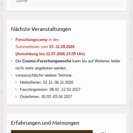
Nächste Veranstaltungen
Forschungscamp
in den
Sommerferien vom
07.-11.09.2026
(Anmeldung bis 12.07.2026 23:59 Uhr
)
Die
Cosmic-Forschungswoche
kann bis auf Weiteres leider
nicht mehr angeboten werden.
voraussichtliche weitere Termine:
Herbstferien: 02.11.-06.11.2026
Faschingsferien: 08.02.-12.02.2027
Osterferien: 30.03.-03.04.2027
Erfahrungen und Meinungen