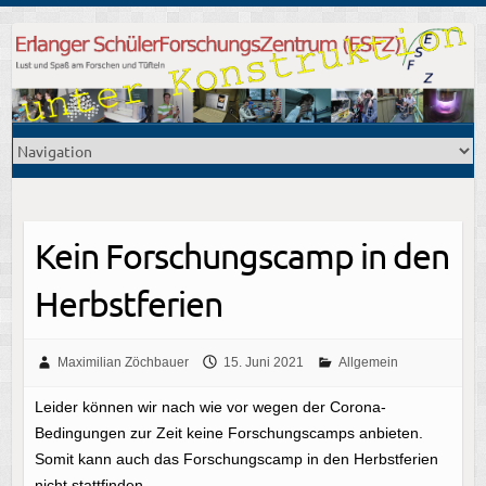
Kein Forschungscamp in den
Herbstferien
Maximilian Zöchbauer
15. Juni 2021
Allgemein
Leider können wir nach wie vor wegen der Corona-
Bedingungen zur Zeit keine Forschungscamps anbieten.
Somit kann auch das Forschungscamp in den Herbstferien
nicht stattfinden.