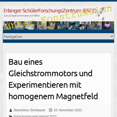
Bau eines
Gleichstrommotors und
Experimentieren mit
homogenem Magnetfeld
Maximilian Zöchbauer
20. November 2022
Forschungscamp Herbst 2022