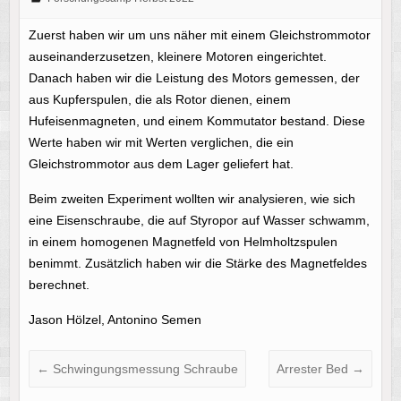
Zuerst haben wir um uns näher mit einem Gleichstrommotor
auseinanderzusetzen, kleinere Motoren eingerichtet.
Danach haben wir die Leistung des Motors gemessen, der
aus Kupferspulen, die als Rotor dienen, einem
Hufeisenmagneten, und einem Kommutator bestand. Diese
Werte haben wir mit Werten verglichen, die ein
Gleichstrommotor aus dem Lager geliefert hat.
Beim zweiten Experiment wollten wir analysieren, wie sich
eine Eisenschraube, die auf Styropor auf Wasser schwamm,
in einem homogenen Magnetfeld von Helmholtzspulen
benimmt. Zusätzlich haben wir die Stärke des Magnetfeldes
berechnet.
Jason Hölzel, Antonino Semen
←
Schwingungsmessung Schraube
Arrester Bed
→