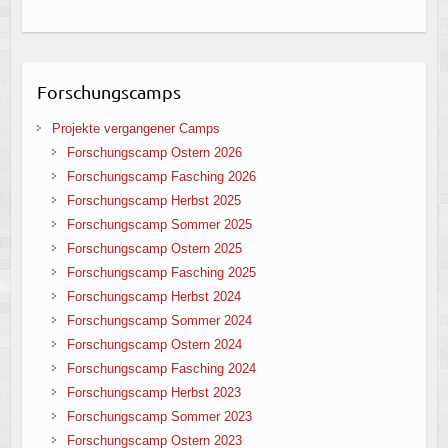
Forschungscamps
Projekte vergangener Camps
Forschungscamp Ostern 2026
Forschungscamp Fasching 2026
Forschungscamp Herbst 2025
Forschungscamp Sommer 2025
Forschungscamp Ostern 2025
Forschungscamp Fasching 2025
Forschungscamp Herbst 2024
Forschungscamp Sommer 2024
Forschungscamp Ostern 2024
Forschungscamp Fasching 2024
Forschungscamp Herbst 2023
Forschungscamp Sommer 2023
Forschungscamp Ostern 2023