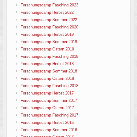
Forschungscamp Fasching 2023
Forschungscamp Herbst 2022
Forschungscamp Sommer 2022
Forschungscamp Fasching 2020
Forschungscamp Herbst 2019
Forschungscamp Sommer 2019
Forschungscamp Ostern 2019
Forschungscamp Fasching 2019
Forschungscamp Herbst 2018
Forschungscamp Sommer 2018
Forschungscamp Ostern 2018
Forschungscamp Fasching 2018
Forschungscamp Herbst 2017
Forschungscamp Sommer 2017
Forschungscamp Ostern 2017
Forschungscamp Fasching 2017
Forschungscamp Herbst 2016
Forschungscamp Sommer 2016