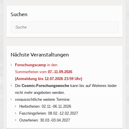
Suchen
Suche
Nächste Veranstaltungen
Forschungscamp
in den
Sommerferien vom
07.-11.09.2026
(Anmeldung bis 12.07.2026 23:59 Uhr
)
Die
Cosmic-Forschungswoche
kann bis auf Weiteres leider
nicht mehr angeboten werden.
voraussichtliche weitere Termine:
Herbstferien: 02.11.-06.11.2026
Faschingsferien: 08.02.-12.02.2027
Osterferien: 30.03.-03.04.2027