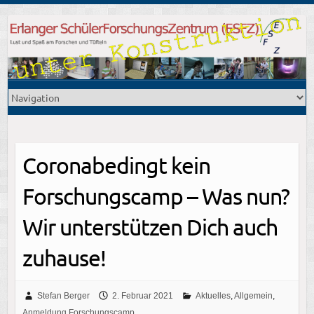
Coronabedingt kein
Forschungscamp – Was nun?
Wir unterstützen Dich auch
zuhause!
Stefan Berger
2. Februar 2021
Aktuelles
,
Allgemein
,
Anmeldung Forschungscamp