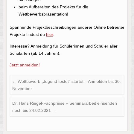
beim Aufbereiten des Projekts für die
Wettbewerbspräsentation!
Spannende Projektbeschreibungen anderer Online betreuter
Projekte findest du
hier
.
Interesse? Anmeldung für Schülerinnen und Schüler aller
Schularten (ab 14 Jahren).
Jetzt anmelden!
←
Wettbewerb „Jugend testet“ startet – Anmelden bis 30.
November
Dr. Hans Riegel-Fachpreise – Seminararbeit einsenden
noch bis 24.02.2021
→