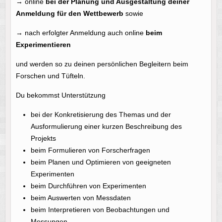
→ online
bei der Planung und Ausgestaltung deiner
Anmeldung für den Wettbewerb
sowie
→ nach erfolgter Anmeldung auch online
beim
Experimentieren
und werden so zu deinen persönlichen Begleitern beim
Forschen und Tüfteln.
Du bekommst Unterstützung
bei der Konkretisierung des Themas und der
Ausformulierung einer kurzen Beschreibung des
Projekts
beim Formulieren von Forscherfragen
beim Planen und Optimieren von geeigneten
Experimenten
beim Durchführen von Experimenten
beim Auswerten von Messdaten
beim Interpretieren von Beobachtungen und
Messungen