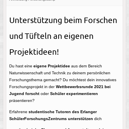
Unterstützung beim Forschen
und Tüfteln an eigenen
Projektideen!
Du hast eine
eigene Projektidee
aus dem Bereich
Naturwissenschaft und Technik zu deinem persönlichen
Forschungsthema gemacht? Du möchtest dein innovatives
Forschungsprojekt in der
Wettbewerbsrunde 2021 bei
Jugend forscht
oder
Schüler experimentieren
präsentieren?
Erfahrene
studentische Tutoren des
Erlanger
SchülerForschungsZentrums unterstützen
dich