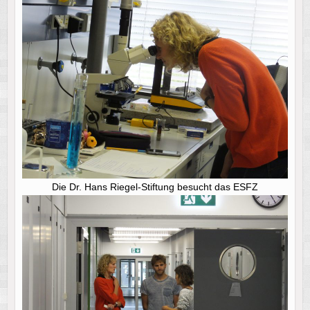
Die Dr. Hans Riegel-Stiftung besucht das ESFZ