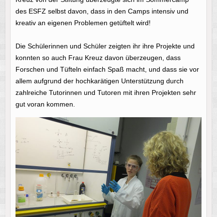
des ESFZ selbst davon, dass in den Camps intensiv und
kreativ an eigenen Problemen getüftelt wird!
Die Schülerinnen und Schüler zeigten ihr ihre Projekte und
konnten so auch Frau Kreuz davon überzeugen, dass
Forschen und Tüfteln einfach Spaß macht, und dass sie vor
allem aufgrund der hochkarätigen Unterstützung durch
zahlreiche Tutorinnen und Tutoren mit ihren Projekten sehr
gut voran kommen.