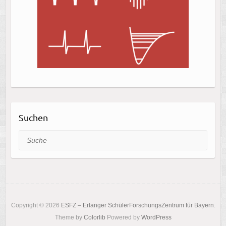
Suchen
Suche
Copyright © 2026
ESFZ – Erlanger SchülerForschungsZentrum für Bayern
.
Theme by
Colorlib
Powered by
WordPress