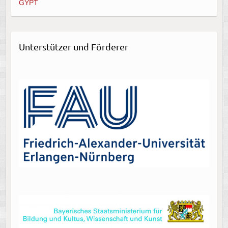
GYPT
Unterstützer und Förderer