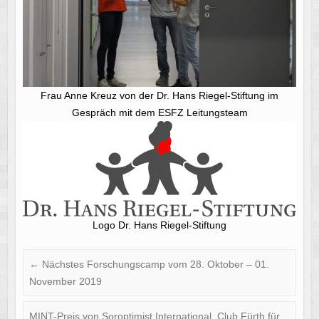
Frau Anne Kreuz von der Dr. Hans Riegel-Stiftung im
Gespräch mit dem ESFZ Leitungsteam
Logo Dr. Hans Riegel-Stiftung
←
Nächstes Forschungscamp vom 28. Oktober – 01.
November 2019
MINT-Preis von Soroptimist International, Club Fürth für