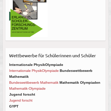
Wettbewerbe für Schülerinnen und Schüler
Internationale PhysikOlympiade
Internationale PhysikOlympiade
Bundeswettbewerb
Mathematik
Bundeswettbewerb Mathematik
Mathematik Olympiaden
Mathematik-Olympiade
Jugend forscht
Jugend forscht
GYPT