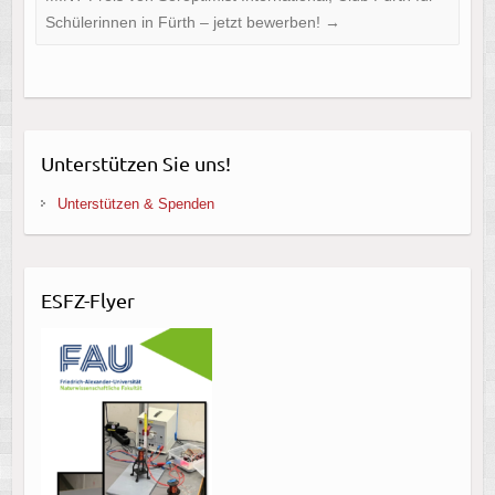
Schülerinnen in Fürth – jetzt bewerben!
→
Unterstützen Sie uns!
Unterstützen & Spenden
ESFZ-Flyer