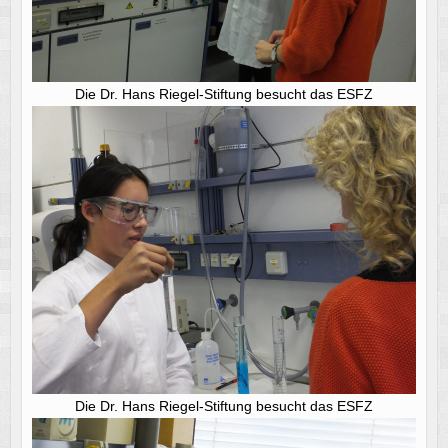
Die Dr. Hans Riegel-Stiftung besucht das ESFZ
Die Dr. Hans Riegel-Stiftung besucht das ESFZ