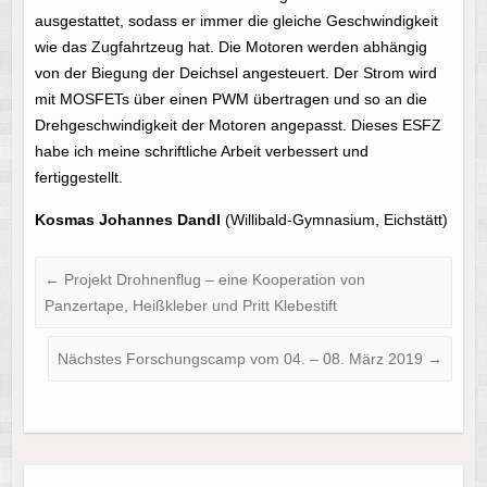
ausgestattet, sodass er immer die gleiche Geschwindigkeit
wie das Zugfahrtzeug hat. Die Motoren werden abhängig
von der Biegung der Deichsel angesteuert. Der Strom wird
mit MOSFETs über einen PWM übertragen und so an die
Drehgeschwindigkeit der Motoren angepasst. Dieses ESFZ
habe ich meine schriftliche Arbeit verbessert und
fertiggestellt.
Kosmas Johannes Dandl
(Willibald-Gymnasium, Eichstätt)
←
Projekt Drohnenflug – eine Kooperation von
Panzertape, Heißkleber und Pritt Klebestift
Nächstes Forschungscamp vom 04. – 08. März 2019
→