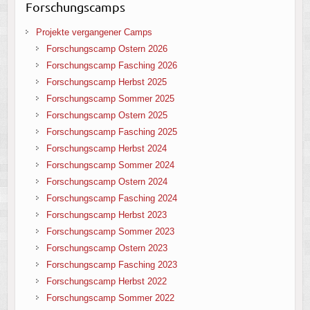
Forschungscamps
Projekte vergangener Camps
Forschungscamp Ostern 2026
Forschungscamp Fasching 2026
Forschungscamp Herbst 2025
Forschungscamp Sommer 2025
Forschungscamp Ostern 2025
Forschungscamp Fasching 2025
Forschungscamp Herbst 2024
Forschungscamp Sommer 2024
Forschungscamp Ostern 2024
Forschungscamp Fasching 2024
Forschungscamp Herbst 2023
Forschungscamp Sommer 2023
Forschungscamp Ostern 2023
Forschungscamp Fasching 2023
Forschungscamp Herbst 2022
Forschungscamp Sommer 2022