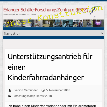
Unterstützungsantrieb für
einen
Kinderfahrradanhänger
Eva von Gemünden
5. November 2018
Forschungscamp Herbst 2018
Ich habe einen Kinderfahrradanhänger mit Elektromotoren