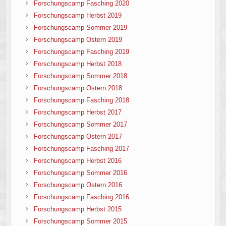
Forschungscamp Fasching 2020
Forschungscamp Herbst 2019
Forschungscamp Sommer 2019
Forschungscamp Ostern 2019
Forschungscamp Fasching 2019
Forschungscamp Herbst 2018
Forschungscamp Sommer 2018
Forschungscamp Ostern 2018
Forschungscamp Fasching 2018
Forschungscamp Herbst 2017
Forschungscamp Sommer 2017
Forschungscamp Ostern 2017
Forschungscamp Fasching 2017
Forschungscamp Herbst 2016
Forschungscamp Sommer 2016
Forschungscamp Ostern 2016
Forschungscamp Fasching 2016
Forschungscamp Herbst 2015
Forschungscamp Sommer 2015