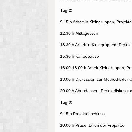
Tag 2:
9.15 h Arbeit in Kleingruppen, Projekt
12.30 h Mittagessen
13.30 h Arbeit in Kleingruppen, Proje
15.30 h Kaffeepause
16.00-18.00 h Arbeit Kleingruppen, Pr
18.00 h Diskussion zur Methodik der 
20.00 h Abendessen, Projektdiskussio
Tag 3:
9.15 h Projektabschluss,
10.00 h Präsentation der Projekte,