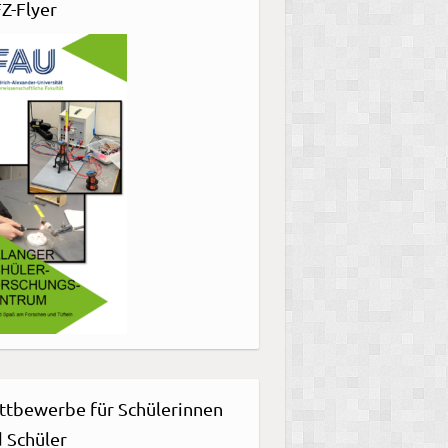
Z-Flyer
tbewerbe für Schülerinnen
 Schüler