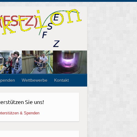
Spenden
Wettbewerbe
Kontakt
erstützen Sie uns!
terstützen & Spenden