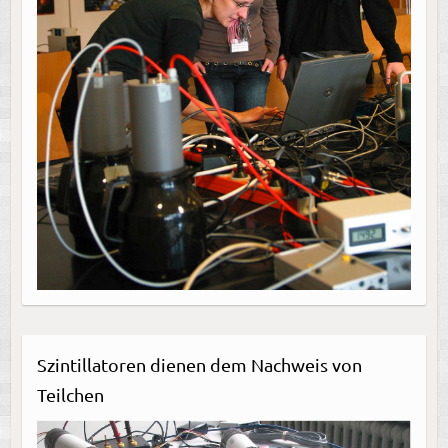
Szintillatoren dienen dem Nachweis von
Teilchen