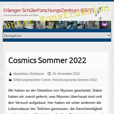
Cosmics Sommer 2022
Maximilian Zöchbauer
20. November 2022
Erfahrungsberichte Cosmic
,
Forschungscamp Sommer 2022
Wir haben an der Detektion von Myonen gearbeitet. Dabei
haben wir zuerst gelernt, was Myonen überhaupt sind und
den Versuch aufgebaut. hier haben wir unter anderem die
Lebensdauer der Teilchen gemessen, die Geschwindigkeit