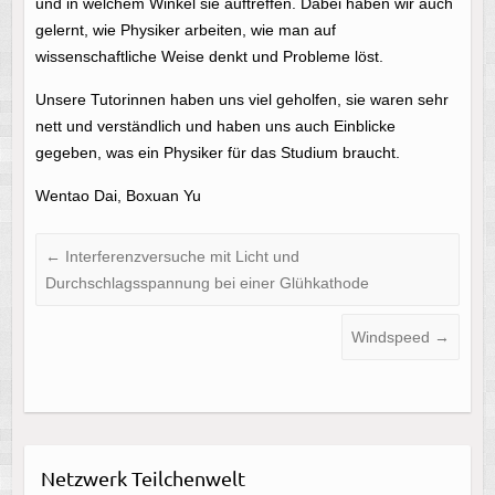
und in welchem Winkel sie auftreffen. Dabei haben wir auch
gelernt, wie Physiker arbeiten, wie man auf
wissenschaftliche Weise denkt und Probleme löst.
Unsere Tutorinnen haben uns viel geholfen, sie waren sehr
nett und verständlich und haben uns auch Einblicke
gegeben, was ein Physiker für das Studium braucht.
Wentao Dai, Boxuan Yu
←
Interferenzversuche mit Licht und
Durchschlagsspannung bei einer Glühkathode
Windspeed
→
Netzwerk Teilchenwelt