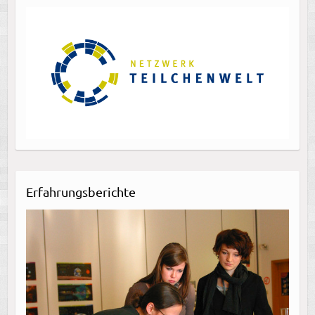
Erfahrungsberichte