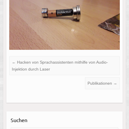
←
Hacken von Sprachassistenten mithilfe von Audio-
Injektion durch Laser
Publikationen
→
Suchen