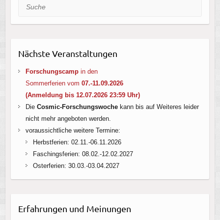
Suche
Nächste Veranstaltungen
Forschungscamp
in den
Sommerferien vom
07.-11.09.2026
(Anmeldung bis 12.07.2026 23:59 Uhr
)
Die
Cosmic-Forschungswoche
kann bis auf Weiteres leider
nicht mehr angeboten werden.
voraussichtliche weitere Termine:
Herbstferien: 02.11.-06.11.2026
Faschingsferien: 08.02.-12.02.2027
Osterferien: 30.03.-03.04.2027
Erfahrungen und Meinungen