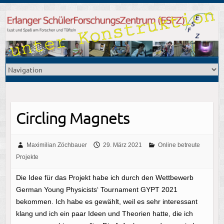
Circling Magnets
Maximilian Zöchbauer
29. März 2021
Online betreute
Projekte
Die Idee für das Projekt habe ich durch den Wettbewerb
German Young Physicists‘ Tournament GYPT 2021
bekommen. Ich habe es gewählt, weil es sehr interessant
klang und ich ein paar Ideen und Theorien hatte, die ich