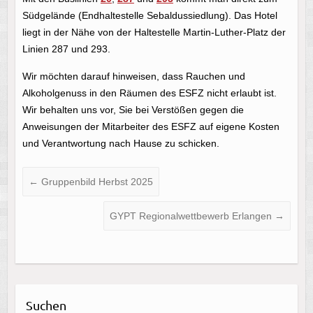
Südgelände (Endhaltestelle Sebaldussiedlung). Das Hotel
liegt in der Nähe von der Haltestelle Martin-Luther-Platz der
Linien 287 und 293.
Wir möchten darauf hinweisen, dass Rauchen und
Alkoholgenuss in den Räumen des ESFZ nicht erlaubt ist.
Wir behalten uns vor, Sie bei Verstößen gegen die
Anweisungen der Mitarbeiter des ESFZ auf eigene Kosten
und Verantwortung nach Hause zu schicken.
←
Gruppenbild Herbst 2025
GYPT Regionalwettbewerb Erlangen
→
Suchen