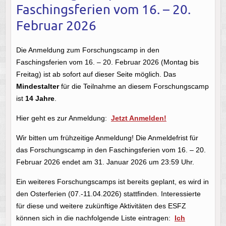
Faschingsferien vom 16. – 20.
Februar 2026
Die Anmeldung zum Forschungscamp in den
Faschingsferien vom 16. – 20. Februar 2026 (Montag bis
Freitag) ist ab sofort auf dieser Seite möglich. Das
Mindestalter
für die Teilnahme an diesem Forschungscamp
ist
14 Jahre
.
Hier geht es zur Anmeldung:
Jetzt Anmelden!
Wir bitten um frühzeitige Anmeldung! Die Anmeldefrist für
das Forschungscamp in den Faschingsferien vom 16. – 20.
Februar 2026 endet am 31. Januar 2026 um 23:59 Uhr
.
Ein weiteres Forschungscamps ist bereits geplant, es wird in
den Osterferien (07.-11.04.2026) stattfinden. Interessierte
für diese und weitere zukünftige Aktivitäten des ESFZ
können sich in die nachfolgende Liste eintragen:
Ich