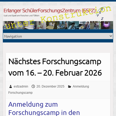
Nächstes Forschungscamp
vom 16. – 20. Februar 2026
esfzadmin
20. Dezember 2025
Anmeldung
Forschungscamp
Anmeldung zum
Forschungscamp in den