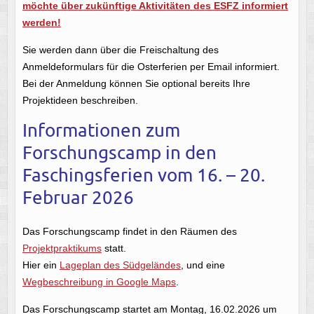
möchte über zukünftige Aktivitäten des ESFZ informiert
werden!
Sie werden dann über die Freischaltung des
Anmeldeformulars für die Osterferien per Email informiert.
Bei der Anmeldung können Sie optional bereits Ihre
Projektideen beschreiben.
Informationen zum
Forschungscamp in den
Faschingsferien vom 16. – 20.
Februar 2026
Das Forschungscamp findet in den Räumen des
Projektpraktikums
statt.
Hier ein
Lageplan des Südgeländes
, und eine
Wegbeschreibung in Google Maps
.
Das Forschungscamp startet am Montag, 16.02.2026 um