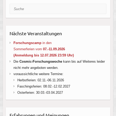
Suche
Nächste Veranstaltungen
Forschungscamp
in den
Sommerferien vom
07.-11.09.2026
(Anmeldung bis 12.07.2026 23:59 Uhr
)
Die
Cosmic-Forschungswoche
kann bis auf Weiteres leider
nicht mehr angeboten werden.
voraussichtliche weitere Termine:
Herbstferien: 02.11.-06.11.2026
Faschingsferien: 08.02.-12.02.2027
Osterferien: 30.03.-03.04.2027
Erfahrungen und Meinungen