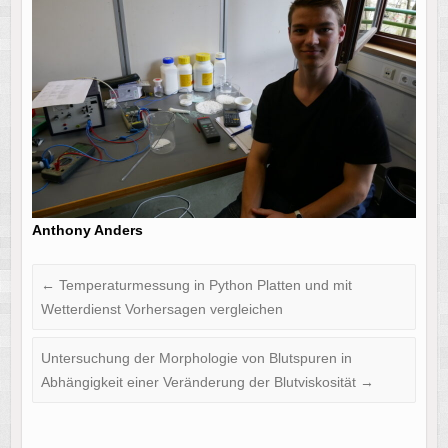
Anthony Anders
←
Temperaturmessung in Python Platten und mit
Wetterdienst Vorhersagen vergleichen
Untersuchung der Morphologie von Blutspuren in
Abhängigkeit einer Veränderung der Blutviskosität
→