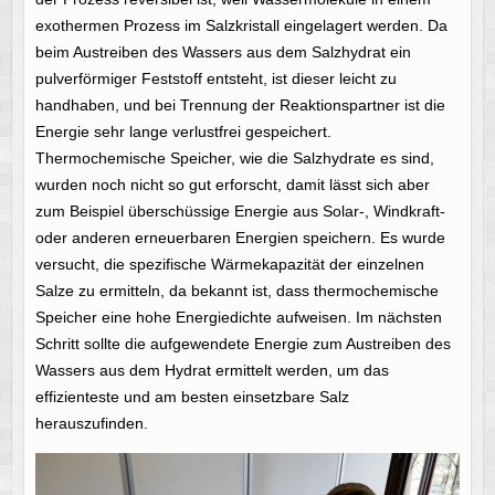
exothermen Prozess im Salzkristall eingelagert werden. Da
beim Austreiben des Wassers aus dem Salzhydrat ein
pulverförmiger Feststoff entsteht, ist dieser leicht zu
handhaben, und bei Trennung der Reaktionspartner ist die
Energie sehr lange verlustfrei gespeichert.
Thermochemische Speicher, wie die Salzhydrate es sind,
wurden noch nicht so gut erforscht, damit lässt sich aber
zum Beispiel überschüssige Energie aus Solar-, Windkraft-
oder anderen erneuerbaren Energien speichern. Es wurde
versucht, die spezifische Wärmekapazität der einzelnen
Salze zu ermitteln, da bekannt ist, dass thermochemische
Speicher eine hohe Energiedichte aufweisen. Im nächsten
Schritt sollte die aufgewendete Energie zum Austreiben des
Wassers aus dem Hydrat ermittelt werden, um das
effizienteste und am besten einsetzbare Salz
herauszufinden.