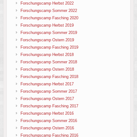
Forschungscamp Herbst 2022
Forschungscamp Sommer 2022
Forschungscamp Fasching 2020
Forschungscamp Herbst 2019
Forschungscamp Sommer 2019
Forschungscamp Ostern 2019
Forschungscamp Fasching 2019
Forschungscamp Herbst 2018
Forschungscamp Sommer 2018
Forschungscamp Ostern 2018
Forschungscamp Fasching 2018
Forschungscamp Herbst 2017
Forschungscamp Sommer 2017
Forschungscamp Ostern 2017
Forschungscamp Fasching 2017
Forschungscamp Herbst 2016
Forschungscamp Sommer 2016
Forschungscamp Ostern 2016
Forschungscamp Fasching 2016