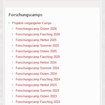
Forschungscamps
Projekte vergangener Camps
Forschungscamp Ostern 2026
Forschungscamp Fasching 2026
Forschungscamp Herbst 2025
Forschungscamp Sommer 2025
Forschungscamp Ostern 2025
Forschungscamp Fasching 2025
Forschungscamp Herbst 2024
Forschungscamp Sommer 2024
Forschungscamp Ostern 2024
Forschungscamp Fasching 2024
Forschungscamp Herbst 2023
Forschungscamp Sommer 2023
Forschungscamp Ostern 2023
Forschungscamp Fasching 2023