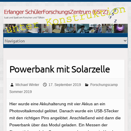
Powerbank mit Solarzelle
Michael Winter
17. September 2019
Forschungscamp
Sommer 2019
Hier wurde eine Akkuhalterung mit vier Akkus an ein
Photovoltaikmodul gelötet. Danach wurde ein USB-STecker
mit den richtigen Pins angelötet. Anschließend wird dann die
Powerbank über das Modul geladen. Ein Messen der