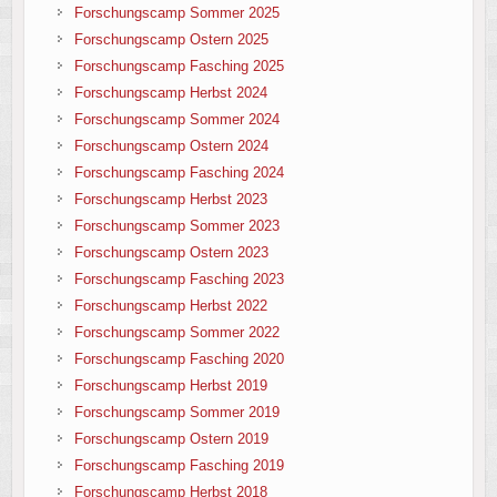
Forschungscamp Sommer 2025
Forschungscamp Ostern 2025
Forschungscamp Fasching 2025
Forschungscamp Herbst 2024
Forschungscamp Sommer 2024
Forschungscamp Ostern 2024
Forschungscamp Fasching 2024
Forschungscamp Herbst 2023
Forschungscamp Sommer 2023
Forschungscamp Ostern 2023
Forschungscamp Fasching 2023
Forschungscamp Herbst 2022
Forschungscamp Sommer 2022
Forschungscamp Fasching 2020
Forschungscamp Herbst 2019
Forschungscamp Sommer 2019
Forschungscamp Ostern 2019
Forschungscamp Fasching 2019
Forschungscamp Herbst 2018