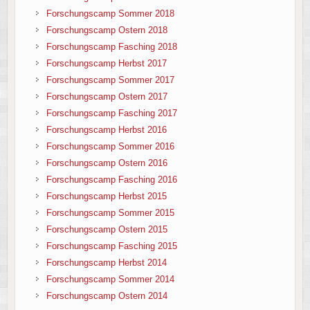
Forschungscamp Sommer 2018
Forschungscamp Ostern 2018
Forschungscamp Fasching 2018
Forschungscamp Herbst 2017
Forschungscamp Sommer 2017
Forschungscamp Ostern 2017
Forschungscamp Fasching 2017
Forschungscamp Herbst 2016
Forschungscamp Sommer 2016
Forschungscamp Ostern 2016
Forschungscamp Fasching 2016
Forschungscamp Herbst 2015
Forschungscamp Sommer 2015
Forschungscamp Ostern 2015
Forschungscamp Fasching 2015
Forschungscamp Herbst 2014
Forschungscamp Sommer 2014
Forschungscamp Ostern 2014