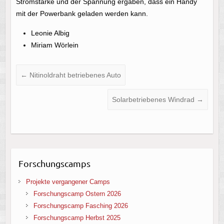
Stromstärke und der Spannung ergaben, dass ein Handy
mit der Powerbank geladen werden kann.
Leonie Albig
Miriam Wörlein
←
Nitinoldraht betriebenes Auto
Solarbetriebenes Windrad
→
Forschungscamps
Projekte vergangener Camps
Forschungscamp Ostern 2026
Forschungscamp Fasching 2026
Forschungscamp Herbst 2025